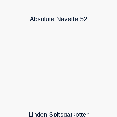
Absolute Navetta 52
Linden Spitsgatkotter