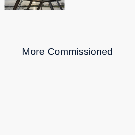
More Commissioned